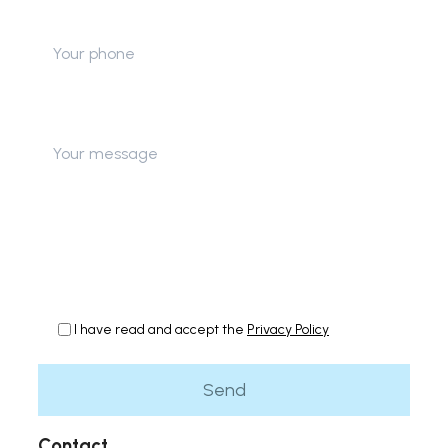
Telephone
Message
I have read and accept the
Privacy Policy
Contact