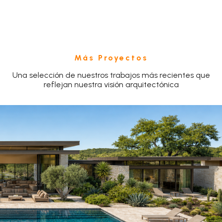
Más Proyectos
Una selección de nuestros trabajos más recientes que
reflejan nuestra visión arquitectónica