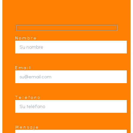
Nombre
Email
Teléfono
Mensaje