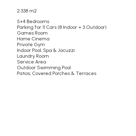
2.338 m2
5+4 Bedrooms
Parking for 11 Cars (8 Indoor + 3 Outdoor)
Games Room
Home Cinema
Private Gym
Indoor Pool, Spa & Jacuzzi
Laundry Room
Service Area
Outdoor Swimming Pool
Patios, Covered Porches & Terraces