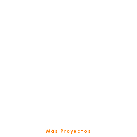
Más Proyectos