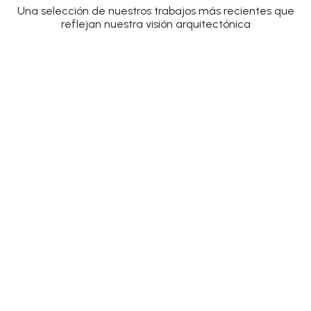
Una selección de nuestros trabajos más recientes que
reflejan nuestra visión arquitectónica