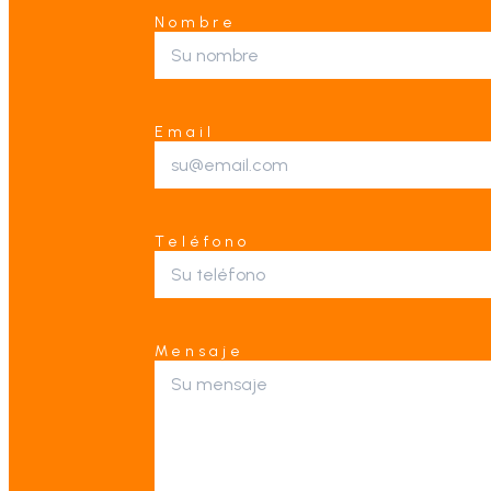
Nombre
Email
Teléfono
Mensaje