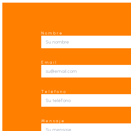
Nombre
Email
Teléfono
Mensaje