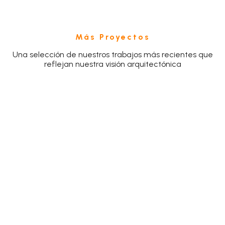
Más Proyectos
Una selección de nuestros trabajos más recientes que
reflejan nuestra visión arquitectónica