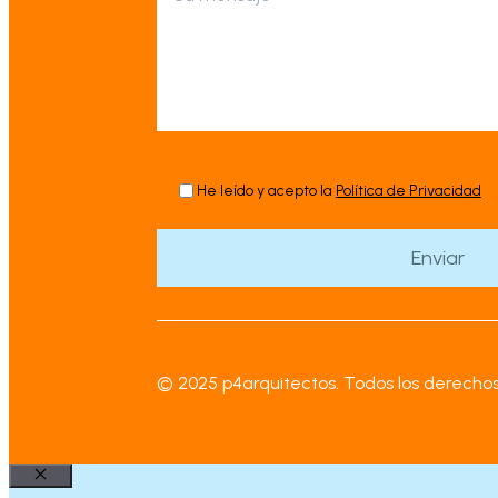
He leído y acepto la
Política de Privacidad
© 2025 p4arquitectos. Todos los derechos
Cerrar