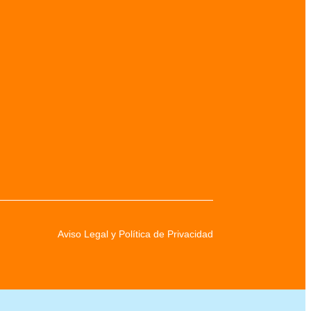
Aviso Legal y Política de Privacidad